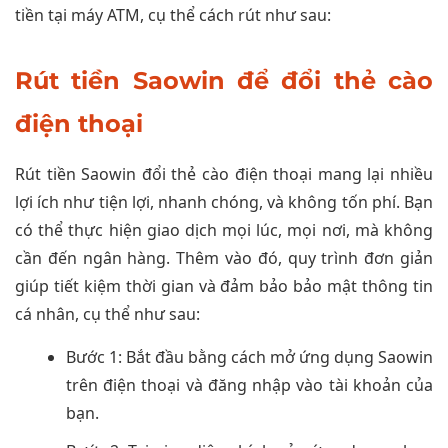
tiền tại máy ATM, cụ thể cách rút như sau:
Rút tiền Saowin để đổi thẻ cào
điện thoại
Rút tiền Saowin đổi thẻ cào điện thoại mang lại nhiều
lợi ích như tiện lợi, nhanh chóng, và không tốn phí. Bạn
có thể thực hiện giao dịch mọi lúc, mọi nơi, mà không
cần đến ngân hàng. Thêm vào đó, quy trình đơn giản
giúp tiết kiệm thời gian và đảm bảo bảo mật thông tin
cá nhân, cụ thể như sau:
Bước 1: Bắt đầu bằng cách mở ứng dụng Saowin
trên điện thoại và đăng nhập vào tài khoản của
bạn.