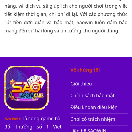
hàng, và dịch vụ sẽ giúp ích cho người chơi trong việc
tiết kiệm thời gian, chi phí đi lại. Với các phương thức
rút tiền đơn giản và bảo mật, Saowin luôn đảm bảo
mang đến sự hài lòng và tin tưởng cho người dùng.
Về chúng tôi
Giới thiệu
Chính sách bảo mật
Điều khoản điều kiện
Saowin
là cổng game bài
Chơi có trách nhiệm
đổi thưởng số 1 Việt
Liên hệ SAOWIN