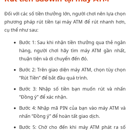
Đối với các số tiền thưởng lớn, người chơi nên lựa chọn
phương pháp rút tiền tại máy ATM để rút nhanh hơn,
cụ thể như sau:
Bước 1: Sau khi nhận tiền thưởng qua thẻ ngân
hàng, người chơi hãy tìm máy ATM gần nhất,
thuận tiện và di chuyển đến đó.
Bước 2: Trên giao diện máy ATM, chọn tùy chọn
“Rút Tiền” để bắt đầu quá trình.
Bước 3: Nhập số tiền bạn muốn rút và nhấn
“Đồng ý” để xác nhận.
Bước 4: Nhập mã PIN của bạn vào máy ATM và
nhấn “Đồng ý” để hoàn tất giao dịch.
Bước 5: Chờ cho đến khi máy ATM phát ra số