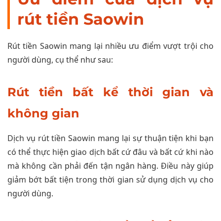
rút tiền Saowin
Rút tiền Saowin mang lại nhiều ưu điểm vượt trội cho
người dùng, cụ thể như sau:
Rút tiền bất kể thời gian và
không gian
Dịch vụ rút tiền Saowin mang lại sự thuận tiện khi bạn
có thể thực hiện giao dịch bất cứ đâu và bất cứ khi nào
mà không cần phải đến tận ngân hàng. Điều này giúp
giảm bớt bất tiện trong thời gian sử dụng dịch vụ cho
người dùng.