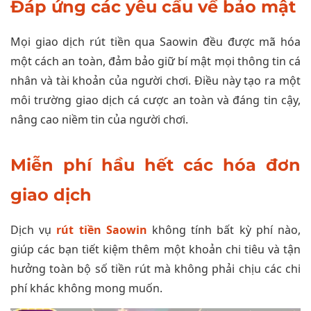
Đáp ứng các yêu cầu về bảo mật
Mọi giao dịch rút tiền qua Saowin đều được mã hóa
một cách an toàn, đảm bảo giữ bí mật mọi thông tin cá
nhân và tài khoản của người chơi. Điều này tạo ra một
môi trường giao dịch cá cược an toàn và đáng tin cậy,
nâng cao niềm tin của người chơi.
Miễn phí hầu hết các hóa đơn
giao dịch
Dịch vụ
rút tiền Saowin
không tính bất kỳ phí nào,
giúp các bạn tiết kiệm thêm một khoản chi tiêu và tận
hưởng toàn bộ số tiền rút mà không phải chịu các chi
phí khác không mong muốn.