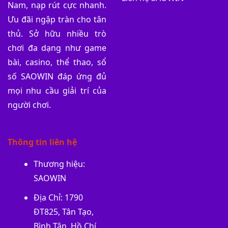
Nam, nạp rút cực nhanh.
Ưu đãi ngập tràn cho tân
thủ. Sở hữu nhiều trò
chơi đa dạng như game
bài, casino, thể thao, sổ
số SAOWIN đáp ứng đủ
mọi nhu cầu giải trí của
người chơi.
Thông tin liên hệ
Thương hiệu:
SAOWIN
Địa Chỉ: 1790
ĐT825, Tân Tạo,
Bình Tân, Hồ Chí