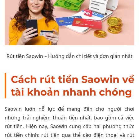
Rút tiền Saowin – Hướng dẫn chi tiết và đơn giản nhất
Cách rút tiền Saowin về
tài khoản nhanh chóng
Saowin luôn nỗ lực để mang đến cho người chơi
những trải nghiệm thuận tiện nhất, bao gồm cả việc
rút tiền. Hiện nay, Saowin cung cấp hai phương thức
rút tiền chính: rút tiền qua thẻ cào điện thoại và rút