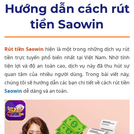
Hướng dẫn cách rút
tiền Saowin
Rút tiền Saowin
hiện là một trong những dịch vụ rút
tiền trực tuyến phổ biến nhất tại Việt Nam. Nhờ tính
tiện lợi và độ an toàn cao, dịch vụ này đã thu hút sự
quan tâm của nhiều người dùng. Trong bài viết này,
chúng tôi sẽ hướng dẫn các bạn chi tiết về cách rút tiền
Saowin
dễ dàng và an toàn.