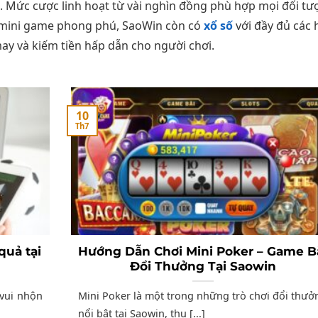
. Mức cược linh hoạt từ vài nghìn đồng phù hợp mọi đối tượ
nh mini game phong phú, SaoWin còn có
xổ số
với đầy đủ các 
may và kiếm tiền hấp dẫn cho người chơi.
10
Th7
quả tại
Hướng Dẫn Chơi Mini Poker – Game B
Đổi Thưởng Tại Saowin
 vui nhộn
Mini Poker là một trong những trò chơi đổi thưở
nổi bật tại Saowin, thu [...]