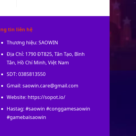
ng tin liên hệ
Thương hiệu: SAOWIN
Địa Chỉ: 1790 ĐT825, Tân Tạo, Bình
Tân, Hồ Chí Minh, Việt Nam
SDT: 0385813550
Gmail:
saowin.care@gmail.com
Website:
https://sopot.io/
Hastag: #saowin #conggamesaowin
#gamebaisaowin