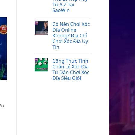
Từ A-Z Tại
SaoWin
Có Nên Chơi Xóc
Đĩa Online
Không? Địa Chỉ
Chơi Xóc Đĩa Uy
Tín
Công Thức Tính
Chẵn Lẻ Xóc Đĩa
Từ Dân Chơi Xóc
Đĩa Siêu Giỏi
ến