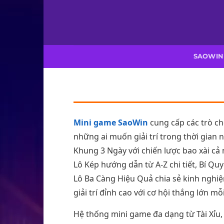
Chuyển
đến
nội
dung
SAOWIN
Mini game SaoWin
cung cấp các trò ch
những ai muốn giải trí trong thời gia
Khung 3 Ngày với chiến lược bao xài cả 
Lô Kép hướng dẫn từ A-Z chi tiết, Bí Quy
Lô Ba Càng Hiệu Quả chia sẻ kinh nghiệ
giải trí đỉnh cao với cơ hội thắng lớn mỗ
Hệ thống mini game đa dạng từ Tài Xỉu, 