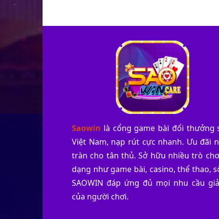
Saowin
là cổng game bài đổi thưởng 
Việt Nam, nạp rút cực nhanh. Ưu đãi 
tràn cho tân thủ. Sở hữu nhiều trò chơ
dạng như game bài, casino, thể thao, s
SAOWIN đáp ứng đủ mọi nhu cầu giải
của người chơi.