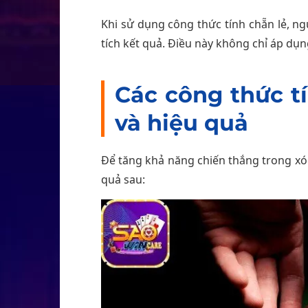
Khi sử dụng công thức tính chẵn lẻ, ng
tích kết quả. Điều này không chỉ áp dụn
Các công thức tí
và hiệu quả
Để tăng khả năng chiến thắng trong xóc
quả sau: