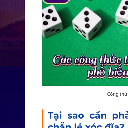
Công thức
Tại sao cần ph
chẵn lẻ xóc đĩa?