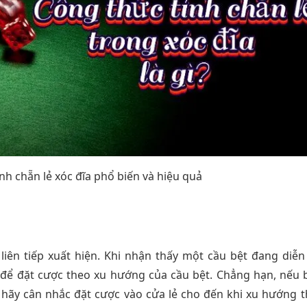
h chẵn lẻ xóc đĩa phổ biến và hiệu quả
liên tiếp xuất hiện. Khi nhận thấy một cầu bệt đang diễn 
 để đặt cược theo xu hướng của cầu bệt. Chẳng hạn, nếu 
ẻ, hãy cân nhắc đặt cược vào cửa lẻ cho đến khi xu hướng 