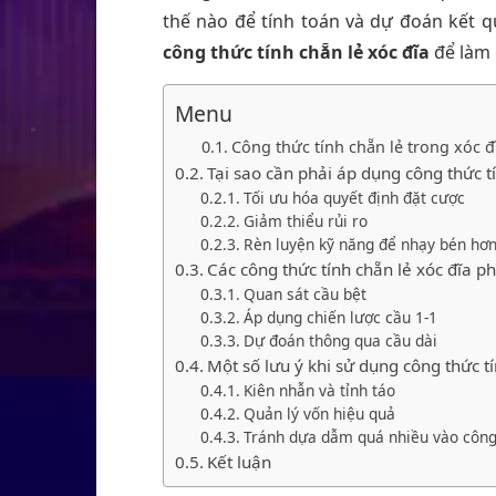
thế nào để tính toán và dự đoán kết 
công thức tính chẵn lẻ xóc đĩa
để làm 
Menu
Công thức tính chẵn lẻ trong xóc đĩ
Tại sao cần phải áp dụng công thức t
Tối ưu hóa quyết định đặt cược
Giảm thiểu rủi ro
Rèn luyện kỹ năng để nhạy bén hơ
Các công thức tính chẵn lẻ xóc đĩa phô
Quan sát cầu bệt
Áp dụng chiến lược cầu 1-1
Dự đoán thông qua cầu dài
Một số lưu ý khi sử dụng công thức 
Kiên nhẫn và tỉnh táo
Quản lý vốn hiệu quả
Tránh dựa dẫm quá nhiều vào côn
Kết luận