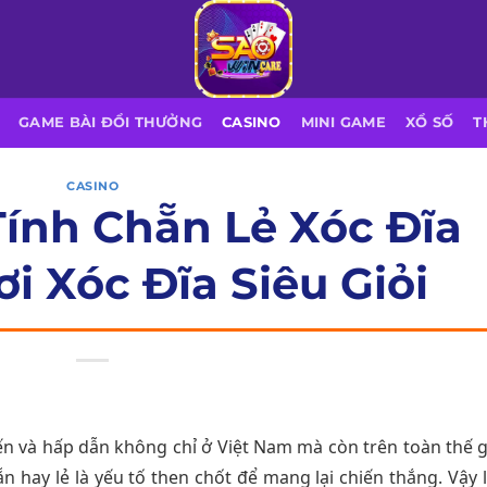
GAME BÀI ĐỔI THƯỞNG
CASINO
MINI GAME
XỔ SỐ
T
CASINO
ính Chẵn Lẻ Xóc Đĩa
i Xóc Đĩa Siêu Giỏi
iến và hấp dẫn không chỉ ở Việt Nam mà còn trên toàn thế g
ẵn hay lẻ là yếu tố then chốt để mang lại chiến thắng. Vậy