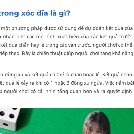
rong xóc đĩa là gì?
là một phương pháp được sử dụng để dự đoán kết quả của 
và nhận biết các mô hình xuất hiện của các kết quả trước 
 kết quả chẵn hay lẻ trong các ván trước, người chơi có thể
tiếp theo. Đây là chiến thuật giúp người chơi tăng khả năn
n đồng xu và kết quả có thể là chẵn hoặc lẻ. Kết quả chẵn
kết quả lẻ xảy ra khi có 1 hoặc 3 đồng xu ngửa. Việc nắm bắ
p người chơi có cái nhìn tổng quan hơn và ra quyết định 