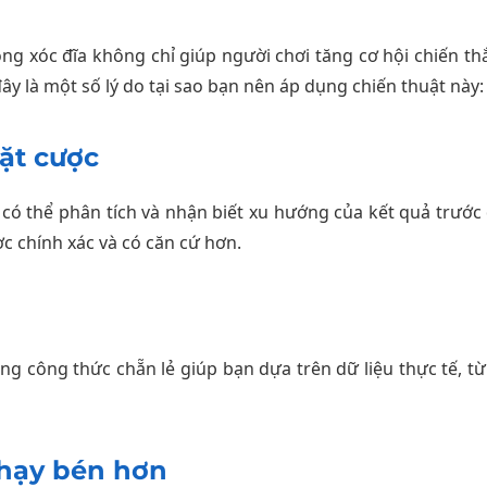
ong xóc đĩa không chỉ giúp người chơi tăng cơ hội chiến t
đây là một số lý do tại sao bạn nên áp dụng chiến thuật này:
ặt cược
 có thể phân tích và nhận biết xu hướng của kết quả trước
c chính xác và có căn cứ hơn.
ụng công thức chẵn lẻ giúp bạn dựa trên dữ liệu thực tế, t
nhạy bén hơn