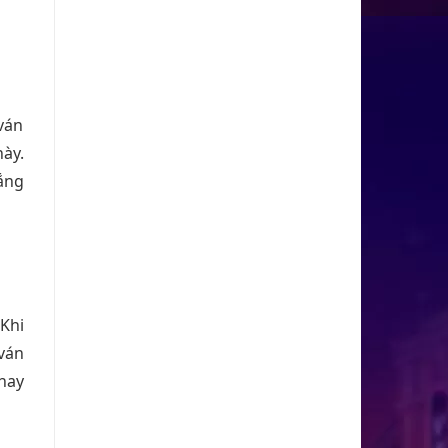
 ván
ày.
hắng
 Khi
ván
thay