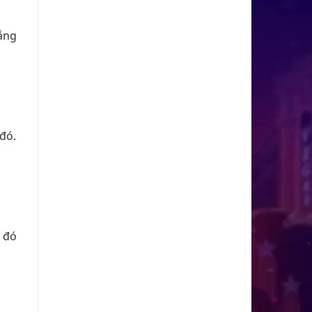
hắng
 đó.
ừ đó