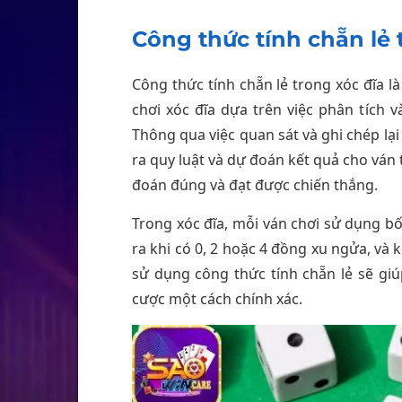
Công thức tính chẵn lẻ t
Công thức tính chẵn lẻ trong xóc đĩa 
chơi xóc đĩa dựa trên việc phân tích 
Thông qua việc quan sát và ghi chép lại
ra quy luật và dự đoán kết quả cho ván 
đoán đúng và đạt được chiến thắng.
Trong xóc đĩa, mỗi ván chơi sử dụng bố
ra khi có 0, 2 hoặc 4 đồng xu ngửa, và 
sử dụng công thức tính chẵn lẻ sẽ giú
cược một cách chính xác.