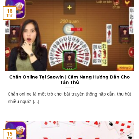
16
Th7
Chắn Online Tại Saowin | Cẩm Nang Hướng Dẫn Cho
Tân Thủ
Chắn online là một trò chơi bài truyền thống hấp dẫn, thu hút
nhiều người [...]
15
Th7