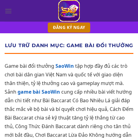
Chuyển
đến
nội
ĐĂNG KÝ NGAY
dung
LƯU TRỮ DANH MỤC:
GAME BÀI ĐỔI THƯỞNG
Game bài đổi thưởng
SaoWin
tập hợp đầy đủ các trò
chơi bài dân gian Việt Nam và quốc tế với giao diện
thân thiện, tỷ lệ thưởng cao và gameplay mượt mà.
Sảnh
game bài SaoWin
cung cấp nhiều bài viết hướng
dẫn chi tiết như Bài Baccarat Có Bao Nhiêu Lá giải đáp
thắc mắc về bộ bài và bí quyết chơi hiệu quả, Cách Đếm
Bài Baccarat chia sẻ kỹ thuật tăng tỷ lệ thắng từ cao
thủ, Công Thức Đánh Baccarat dành riêng cho tân thủ
mới bắt đầu, Chơi Baccarat Lừa Đảo Không hướng dẫn