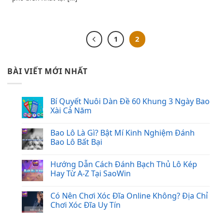
1
2
BÀI VIẾT MỚI NHẤT
Bí Quyết Nuôi Dàn Đề 60 Khung 3 Ngày Bao
Xài Cả Năm
Bao Lô Là Gì? Bật Mí Kinh Nghiệm Đánh
Bao Lô Bất Bại
Hướng Dẫn Cách Đánh Bạch Thủ Lô Kép
Hay Từ A-Z Tại SaoWin
Có Nên Chơi Xóc Đĩa Online Không? Địa Chỉ
Chơi Xóc Đĩa Uy Tín