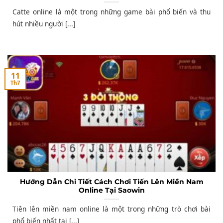
Catte online là một trong những game bài phổ biến và thu
hút nhiều người [...]
11
Th7
Hướng Dẫn Chi Tiết Cách Chơi Tiến Lên Miền Nam
Online Tại Saowin
Tiên lên miền nam online là một trong những trò chơi bài
phổ biến nhất tại [...]