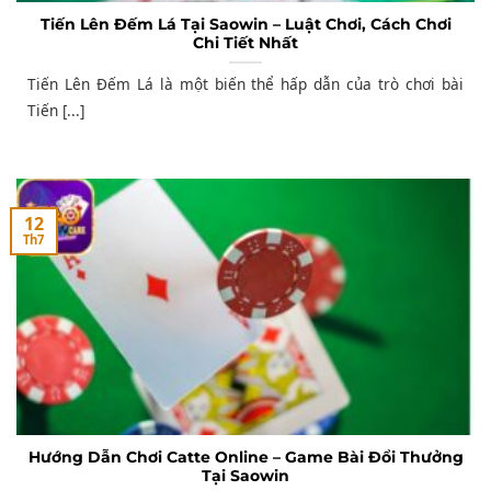
Tiến Lên Đếm Lá Tại Saowin – Luật Chơi, Cách Chơi
Chi Tiết Nhất
Tiến Lên Đếm Lá là một biến thể hấp dẫn của trò chơi bài
Tiến [...]
12
Th7
Hướng Dẫn Chơi Catte Online – Game Bài Đổi Thưởng
Tại Saowin