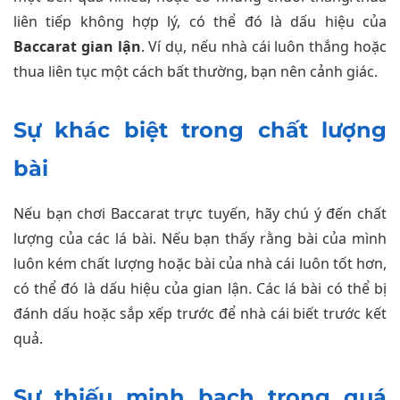
liên tiếp không hợp lý, có thể đó là dấu hiệu của
Baccarat gian lận
. Ví dụ, nếu nhà cái luôn thắng hoặc
thua liên tục một cách bất thường, bạn nên cảnh giác.
Sự khác biệt trong chất lượng
bài
Nếu bạn chơi Baccarat trực tuyến, hãy chú ý đến chất
lượng của các lá bài. Nếu bạn thấy rằng bài của mình
luôn kém chất lượng hoặc bài của nhà cái luôn tốt hơn,
có thể đó là dấu hiệu của gian lận. Các lá bài có thể bị
đánh dấu hoặc sắp xếp trước để nhà cái biết trước kết
quả.
Sự thiếu minh bạch trong quá