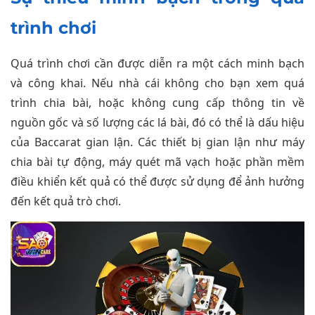
trình chơi
Quá trình chơi cần được diễn ra một cách minh bạch
và công khai. Nếu nhà cái không cho bạn xem quá
trình chia bài, hoặc không cung cấp thông tin về
nguồn gốc và số lượng các lá bài, đó có thể là dấu hiệu
của Baccarat gian lận. Các thiết bị gian lận như máy
chia bài tự động, máy quét mã vạch hoặc phần mềm
điều khiển kết quả có thể được sử dụng để ảnh hưởng
đến kết quả trò chơi.