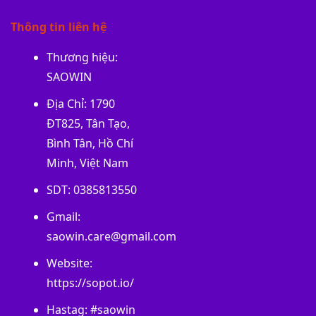
Thông tin liên hệ
Thương hiệu:
SAOWIN
Địa Chỉ: 1790
ĐT825, Tân Tạo,
Bình Tân, Hồ Chí
Minh, Việt Nam
SDT: 0385813550
Gmail:
saowin.care@gmail.com
Website:
https://sopot.io/
Hastag: #saowin