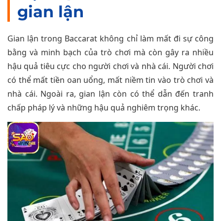
gian lận
Gian lận trong Baccarat không chỉ làm mất đi sự công
bằng và minh bạch của trò chơi mà còn gây ra nhiều
hậu quả tiêu cực cho người chơi và nhà cái. Người chơi
có thể mất tiền oan uổng, mất niềm tin vào trò chơi và
nhà cái. Ngoài ra, gian lận còn có thể dẫn đến tranh
chấp pháp lý và những hậu quả nghiêm trọng khác.