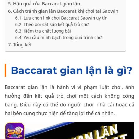
Hậu quả của Baccarat gian lận
Cách tránh gian lận Baccarat khi chơi tại Saowin
Lựa chọn link chơi Baccarat Saowin uy tín
Theo dõi sát sao kết quả trò chơi
Kiểm tra chất lượng bài
Yêu cầu minh bạch trong quá trình chơi
Tổng kết
Baccarat gian lận là gì?
Baccarat gian lận là hành vi vi phạm luật chơi, ảnh
hưởng đến kết quả trò chơi một cách không công
bằng. Điều này có thể do người chơi, nhà cái hoặc cả
hai bên cùng thực hiện để tăng lợi thế cá nhân.