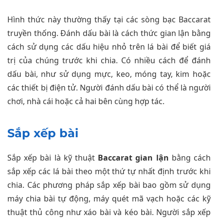
Hình thức này thường thấy tại các sòng bạc Baccarat
truyền thống. Đánh dấu bài là cách thức gian lận bằng
cách sử dụng các dấu hiệu nhỏ trên lá bài để biết giá
trị của chúng trước khi chia. Có nhiều cách để đánh
dấu bài, như sử dụng mực, keo, móng tay, kim hoặc
các thiết bị điện tử. Người đánh dấu bài có thể là người
chơi, nhà cái hoặc cả hai bên cùng hợp tác.
Sắp xếp bài
Sắp xếp bài là kỹ thuật
Baccarat gian lận
bằng cách
sắp xếp các lá bài theo một thứ tự nhất định trước khi
chia. Các phương pháp sắp xếp bài bao gồm sử dụng
máy chia bài tự động, máy quét mã vạch hoặc các kỹ
thuật thủ công như xáo bài và kéo bài. Người sắp xếp